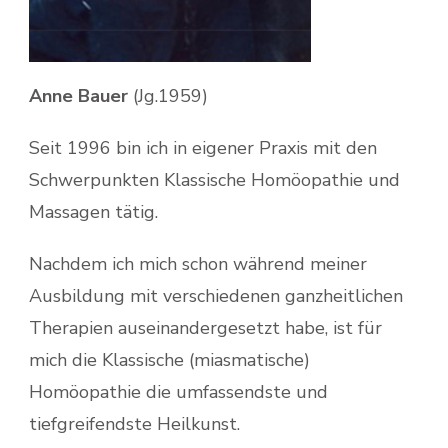
Anne Bauer
(Jg.1959)
Seit 1996 bin ich in eigener Praxis mit den
Schwerpunkten Klassische Homöopathie und
Massagen tätig.
Nachdem ich mich schon während meiner
Ausbildung mit verschiedenen ganzheitlichen
Therapien auseinandergesetzt habe, ist für
mich die Klassische (miasmatische)
Homöopathie die umfassendste und
tiefgreifendste Heilkunst.