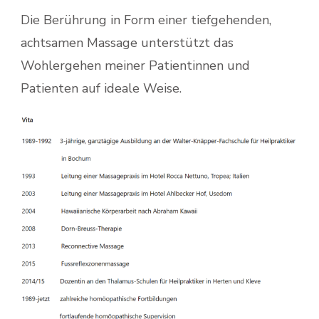
Die Berührung in Form einer tiefgehenden,
achtsamen Massage unterstützt das
Wohlergehen meiner Patientinnen und
Patienten auf ideale Weise.